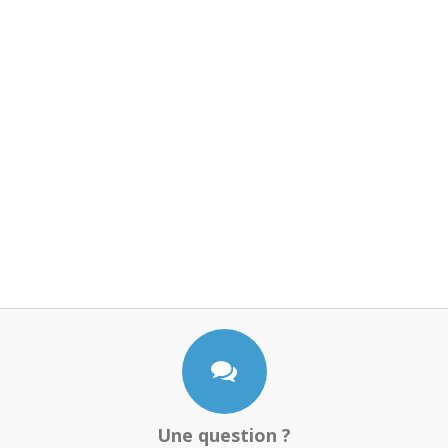
Une question ?