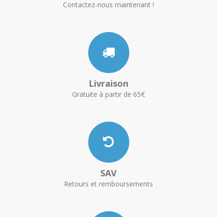
Contactez-nous maintenant !
Livraison
Gratuite à partir de 65€
SAV
Retours et remboursements