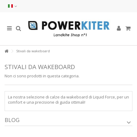
Stivali da wakeboard
STIVALI DA WAKEBOARD
Non ci sono prodotti in questa categoria.
La nostra selezione di calze da wakeboard di Liquid Force, per un
comfort e una precisione di guida ottimali!
BLOG