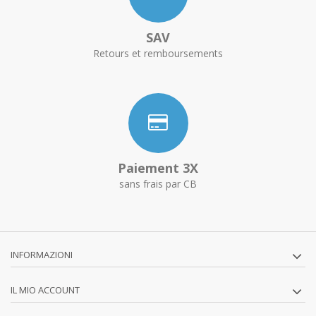
SAV
Retours et remboursements
Paiement 3X
sans frais par CB
INFORMAZIONI
IL MIO ACCOUNT