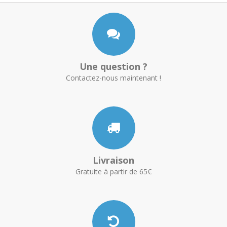
Une question ?
Contactez-nous maintenant !
Livraison
Gratuite à partir de 65€