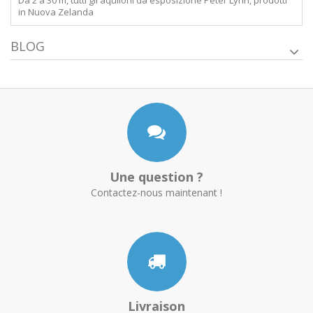
in Nuova Zelanda
BLOG
Une question ?
Contactez-nous maintenant !
Livraison