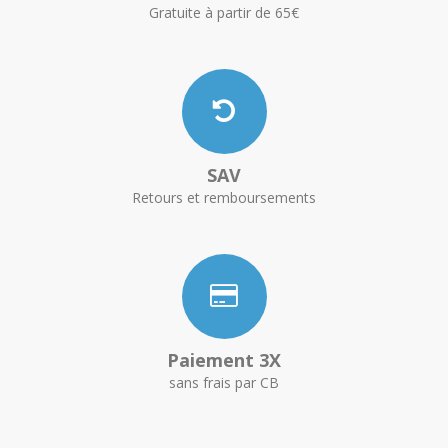
Gratuite à partir de 65€
SAV
Retours et remboursements
Paiement 3X
sans frais par CB