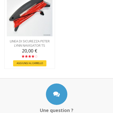
LINEA DI SICUREZZA PETER
LYNN NAVIGATOR TS
20,00 €
AGGIUNGI AL CARRELLO
Une question ?