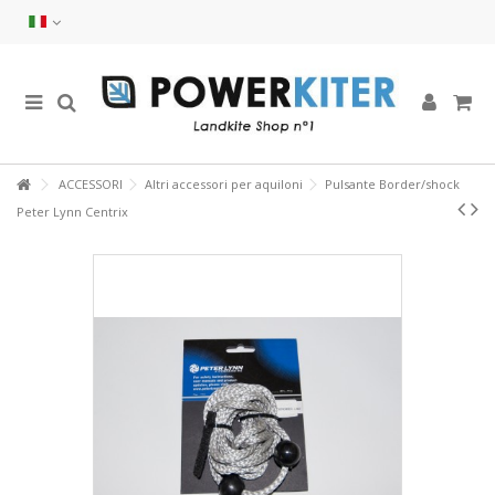
ACCESSORI
Altri accessori per aquiloni
Pulsante Border/shock
Peter Lynn Centrix