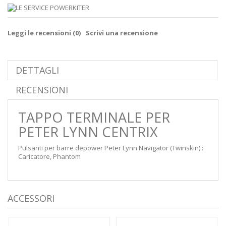
Leggi le recensioni (
0
)
Scrivi una recensione
DETTAGLI
RECENSIONI
TAPPO TERMINALE PER
PETER LYNN CENTRIX
Pulsanti per barre depower Peter Lynn Navigator (Twinskin) :
Caricatore, Phantom
ACCESSORI