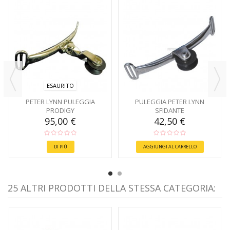
ESAURITO
PETER LYNN PULEGGIA
PULEGGIA PETER LYNN
PRODIGY
SFIDANTE
95,00 €
42,50 €
DI PIÙ
AGGIUNGI AL CARRELLO
25 ALTRI PRODOTTI DELLA STESSA CATEGORIA: