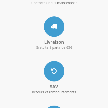
Contactez-nous maintenant !
Livraison
Gratuite à partir de 65€
SAV
Retours et remboursements