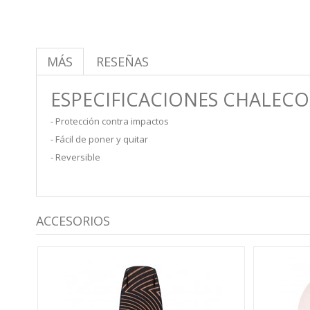
MÁS
RESEÑAS
ESPECIFICACIONES
CHALECO
- Protección contra impactos
- Fácil de poner y quitar
- Reversible
ACCESORIOS