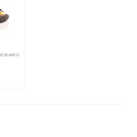
EDE BLANCO