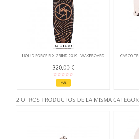
AGOTADO
LIQUID FORCE FLX GRIND 2019 - WAKEBOARD
CASCO TRI
320,00 €
MÁS
2 OTROS PRODUCTOS DE LA MISMA CATEGORÍ