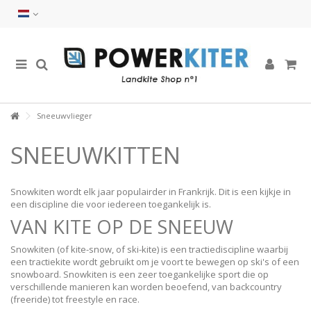
Sneeuwvlieger
SNEEUWKITTEN
Snowkiten wordt elk jaar populairder in Frankrijk. Dit is een kijkje in
een discipline die voor iedereen toegankelijk is.
VAN KITE OP DE SNEEUW
Snowkiten (of kite-snow, of ski-kite) is een tractiediscipline waarbij
een tractiekite wordt gebruikt om je voort te bewegen op ski's of een
snowboard. Snowkiten is een zeer toegankelijke sport die op
verschillende manieren kan worden beoefend, van backcountry
(freeride) tot freestyle en race.