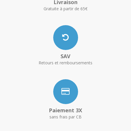
Livraison
Gratuite à partir de 65€
SAV
Retours et remboursements
Paiement 3X
sans frais par CB