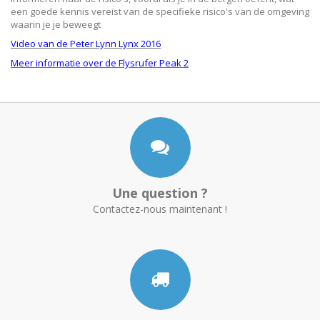
een goede kennis vereist van de specifieke risico's van de omgeving
waarin je je beweegt
Video van de Peter Lynn Lynx 2016
Meer informatie over de Flysrufer Peak 2
Une question ?
Contactez-nous maintenant !