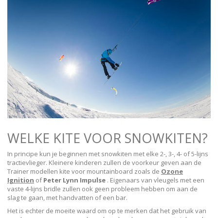
WELKE KITE VOOR SNOWKITEN?
In principe kun je beginnen met snowkiten met elke 2-, 3-, 4- of 5-lijns
tractievlieger. Kleinere kinderen zullen de voorkeur geven aan de
Trainer modellen kite voor mountainboard zoals de
Ozone
Ignition
of
Peter Lynn Impulse
. Eigenaars van vleugels met een
vaste 4-lijns bridle zullen ook geen probleem hebben om aan de
slag te gaan, met handvatten of een bar.
Het is echter de moeite waard om op te merken dat het gebruik van