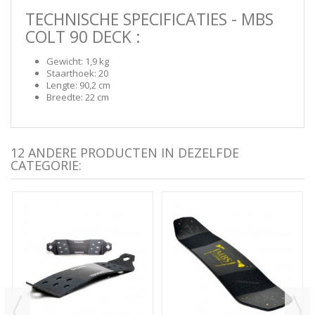
TECHNISCHE SPECIFICATIES - MBS
COLT 90 DECK :
Gewicht: 1,9 kg
Staarthoek: 20
Lengte: 90,2 cm
Breedte: 22 cm
12 ANDERE PRODUCTEN IN DEZELFDE
CATEGORIE: