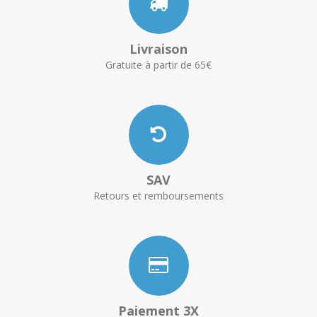
Livraison
Gratuite à partir de 65€
SAV
Retours et remboursements
Paiement 3X