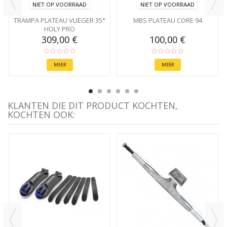
NIET OP VOORRAAD
NIET OP VOORRAAD
TRAMPA PLATEAU VLIEGER 35°
MBS PLATEAU CORE 94
HOLY PRO
309,00 €
100,00 €
MEER
MEER
KLANTEN DIE DIT PRODUCT KOCHTEN,
KOCHTEN OOK: