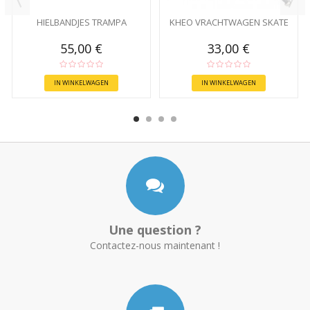
HIELBANDJES TRAMPA
KHEO VRACHTWAGEN SKATE
55,00 €
33,00 €
IN WINKELWAGEN
IN WINKELWAGEN
Une question ?
Contactez-nous maintenant !