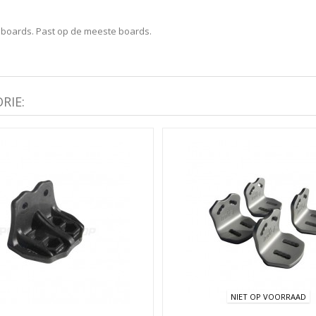
boards. Past op de meeste boards.
RIE:
NIET OP VOORRAAD