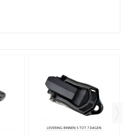
LEVERING BINNEN 5 TOT 7 DAGEN