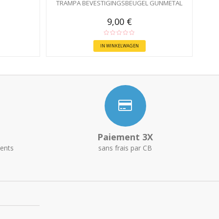
TRAMPA BEVESTIGINGSBEUGEL GUNMETAL
9,00 €
IN WINKELWAGEN
Paiement 3X
ents
sans frais par CB