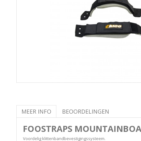
MEER INFO
BEOORDELINGEN
FOOSTRAPS MOUNTAINBOA
Voordelig klittenbandbevestigingssysteem.