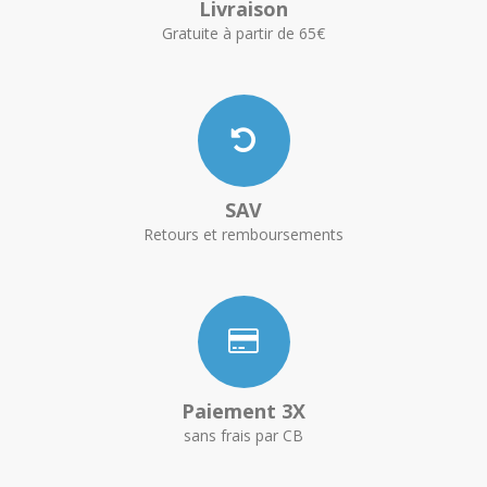
Livraison
Gratuite à partir de 65€
SAV
Retours et remboursements
Paiement 3X
sans frais par CB