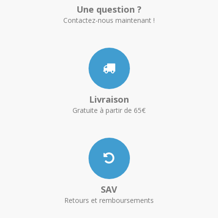
Une question ?
Contactez-nous maintenant !
Livraison
Gratuite à partir de 65€
SAV
Retours et remboursements