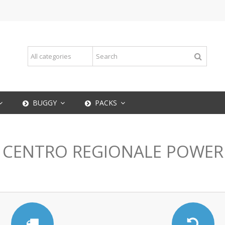
BUGGY
PACKS
L CENTRO REGIONALE POWER