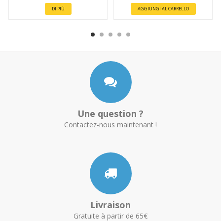
DI PIÙ
AGGIUNGI AL CARRELLO
Une question ?
Contactez-nous maintenant !
Livraison
Gratuite à partir de 65€