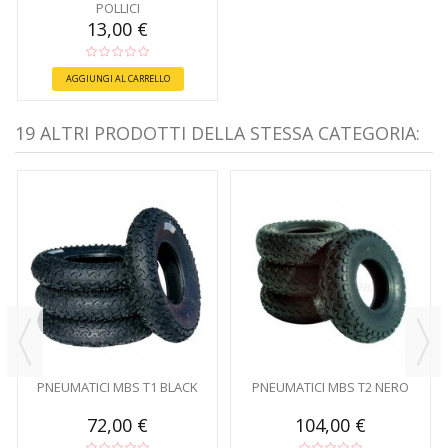
POLLICI
13,00 €
AGGIUNGI AL CARRELLO
19 ALTRI PRODOTTI DELLA STESSA CATEGORIA:
PNEUMATICI MBS T1 BLACK
PNEUMATICI MBS T2 NERO
72,00 €
104,00 €