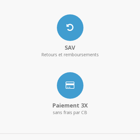
SAV
Retours et remboursements
Paiement 3X
sans frais par CB