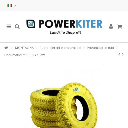
MONTAGNA
Ruote, cerchi e pneumatici
Pneumatici e tubi
Pneumatici MBS T3 Yellow