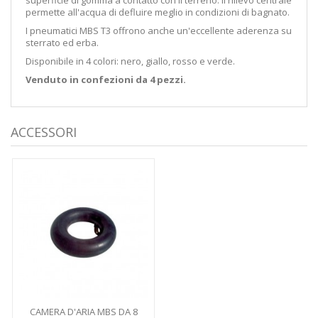
permette all'acqua di defluire meglio in condizioni di bagnato.
I pneumatici MBS T3 offrono anche un'eccellente aderenza su
sterrato ed erba.
Disponibile in 4 colori: nero, giallo, rosso e verde.
Venduto in confezioni da 4 pezzi.
ACCESSORI
CAMERA D'ARIA MBS DA 8