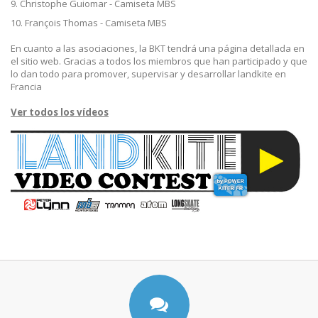
9. Christophe Guiomar - Camiseta MBS
10. François Thomas - Camiseta MBS
En cuanto a las asociaciones, la BKT tendrá una página detallada en
el sitio web. Gracias a todos los miembros que han participado y que
lo dan todo para promover, supervisar y desarrollar landkite en
Francia
Ver todos los vídeos