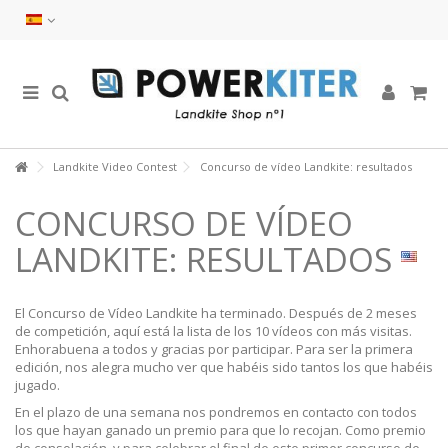
Landkite Video Contest
Concurso de vídeo Landkite: resultados
CONCURSO DE VÍDEO
LANDKITE: RESULTADOS
El Concurso de Vídeo Landkite ha terminado. Después de 2 meses
de competición, aquí está la lista de los 10 vídeos con más visitas.
Enhorabuena a todos y gracias por participar. Para ser la primera
edición, nos alegra mucho ver que habéis sido tantos los que habéis
jugado.
En el plazo de una semana nos pondremos en contacto con todos
los que hayan ganado un premio para que lo recojan. Como premio