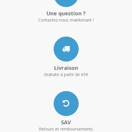
Une question ?
Contactez-nous maintenant !
Livraison
Gratuite à partir de 65€
SAV
Retours et remboursements