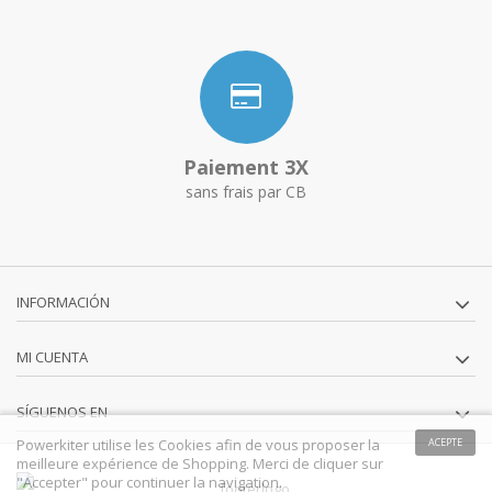
Paiement 3X
sans frais par CB
INFORMACIÓN
MI CUENTA
SÍGUENOS EN
Powerkiter utilise les Cookies afin de vous proposer la
ACEPTE
meilleure expérience de Shopping. Merci de cliquer sur
"Accepter" pour continuer la navigation.