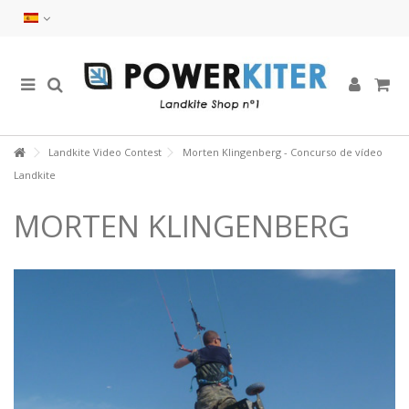
Landkite Video Contest
Morten Klingenberg - Concurso de vídeo
Landkite
MORTEN KLINGENBERG