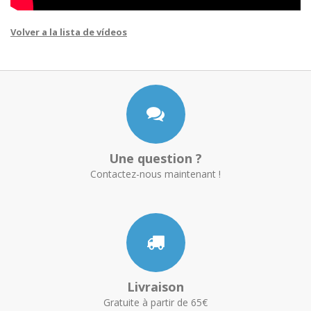
Volver a la lista de vídeos
Une question ?
Contactez-nous maintenant !
Livraison
Gratuite à partir de 65€