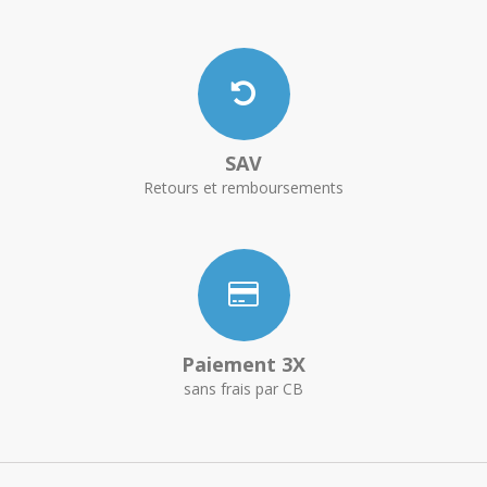
SAV
Retours et remboursements
Paiement 3X
sans frais par CB