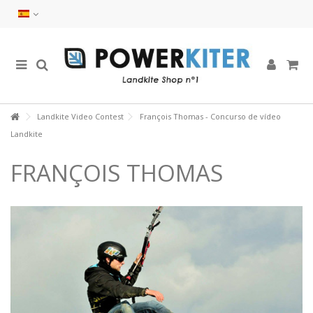
Landkite Video Contest
François Thomas - Concurso de vídeo
Landkite
FRANÇOIS THOMAS