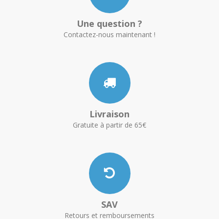
Une question ?
Contactez-nous maintenant !
Livraison
Gratuite à partir de 65€
SAV
Retours et remboursements