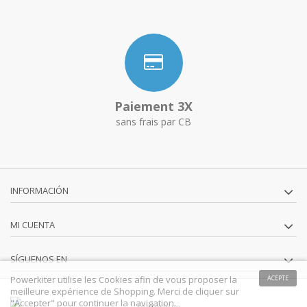
Paiement 3X
sans frais par CB
INFORMACIÓN
MI CUENTA
SÍGUENOS EN
Powerkiter utilise les Cookies afin de vous proposer la
ACEPTE
meilleure expérience de Shopping. Merci de cliquer sur
"Accepter" pour continuer la navigation.