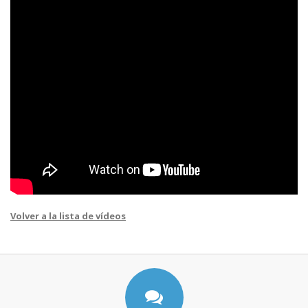
Volver a la lista de vídeos