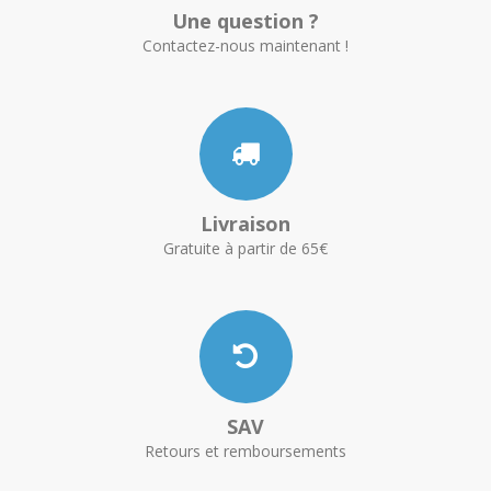
Une question ?
Contactez-nous maintenant !
Livraison
Gratuite à partir de 65€
SAV
Retours et remboursements