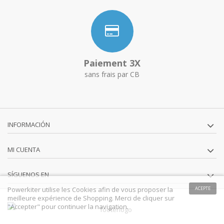
Paiement 3X
sans frais par CB
INFORMACIÓN
MI CUENTA
SÍGUENOS EN
Powerkiter utilise les Cookies afin de vous proposer la
ACEPTE
meilleure expérience de Shopping. Merci de cliquer sur
"Accepter" pour continuer la navigation.