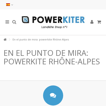
En el punto de mira: powerkite Rhône-Alpes
EN EL PUNTO DE MIRA:
POWERKITE RHÔNE-ALPES