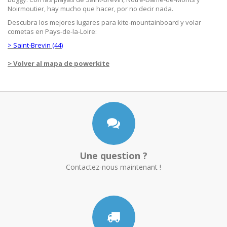
Noirmoutier, hay mucho que hacer, por no decir nada.
Descubra los mejores lugares para kite-mountainboard y volar
cometas en Pays-de-la-Loire:
> Saint-Brevin (44)
> Volver al mapa de powerkite
Une question ?
Contactez-nous maintenant !