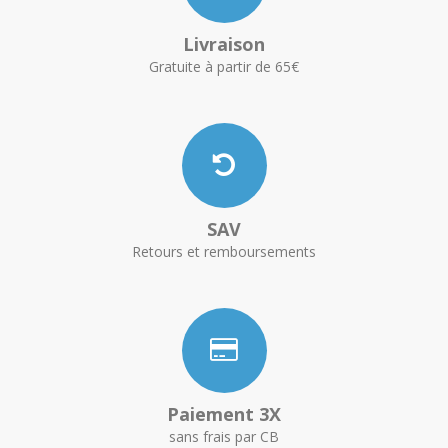
Livraison
Gratuite à partir de 65€
SAV
Retours et remboursements
Paiement 3X
sans frais par CB