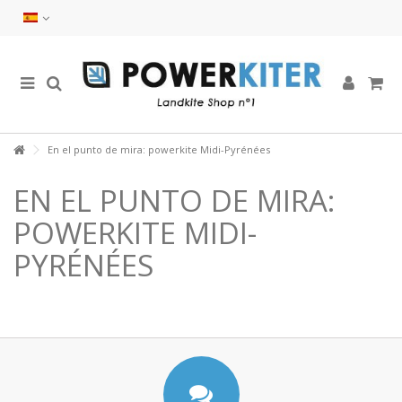
En el punto de mira: powerkite Midi-Pyrénées
EN EL PUNTO DE MIRA:
POWERKITE MIDI-
PYRÉNÉES