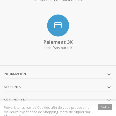
Paiement 3X
sans frais par CB
INFORMACIÓN
MI CUENTA
SÍGUENOS EN
Powerkiter utilise les Cookies afin de vous proposer la
ACEPTE
meilleure expérience de Shopping. Merci de cliquer sur