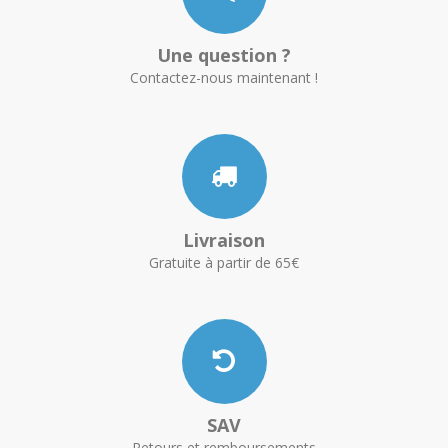
Une question ?
Contactez-nous maintenant !
Livraison
Gratuite à partir de 65€
SAV
Retours et remboursements