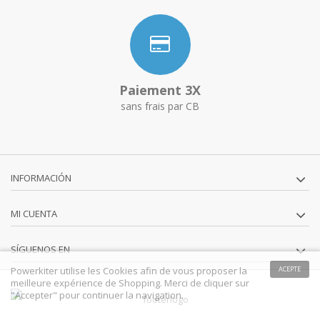
Paiement 3X
sans frais par CB
INFORMACIÓN
MI CUENTA
SÍGUENOS EN
Powerkiter utilise les Cookies afin de vous proposer la
ACEPTE
meilleure expérience de Shopping. Merci de cliquer sur
"Accepter" pour continuer la navigation.