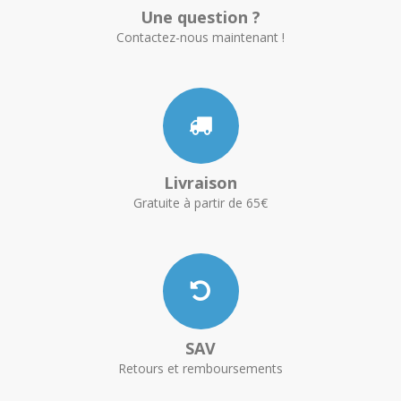
Une question ?
Contactez-nous maintenant !
Livraison
Gratuite à partir de 65€
SAV
Retours et remboursements