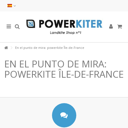
En el punto de mira: powerkite Île-de-France
EN EL PUNTO DE MIRA:
POWERKITE ÎLE-DE-FRANCE