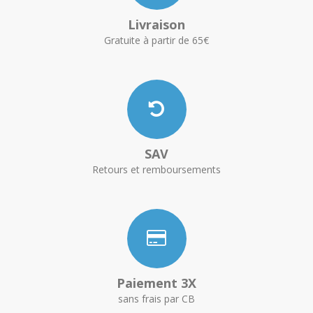
Livraison
Gratuite à partir de 65€
SAV
Retours et remboursements
Paiement 3X
sans frais par CB