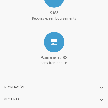
SAV
Retours et remboursements
Paiement 3X
sans frais par CB
INFORMACIÓN
MI CUENTA