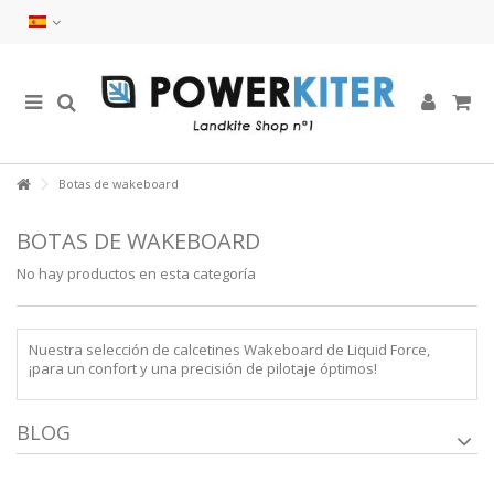
Botas de wakeboard
BOTAS DE WAKEBOARD
No hay productos en esta categoría
Nuestra selección de calcetines Wakeboard de Liquid Force,
¡para un confort y una precisión de pilotaje óptimos!
BLOG