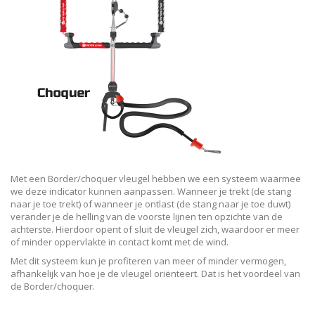
Met een Border/choquer vleugel hebben we een systeem waarmee
we deze indicator kunnen aanpassen. Wanneer je trekt (de stang
naar je toe trekt) of wanneer je ontlast (de stang naar je toe duwt)
verander je de helling van de voorste lijnen ten opzichte van de
achterste. Hierdoor opent of sluit de vleugel zich, waardoor er meer
of minder oppervlakte in contact komt met de wind.
Met dit systeem kun je profiteren van meer of minder vermogen,
afhankelijk van hoe je de vleugel oriënteert. Dat is het voordeel van
de Border/choquer.