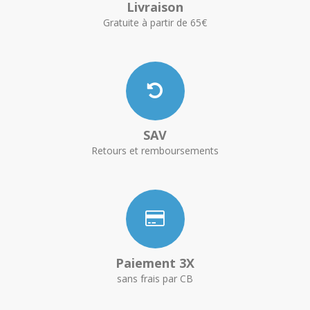
Livraison
Gratuite à partir de 65€
SAV
Retours et remboursements
Paiement 3X
sans frais par CB