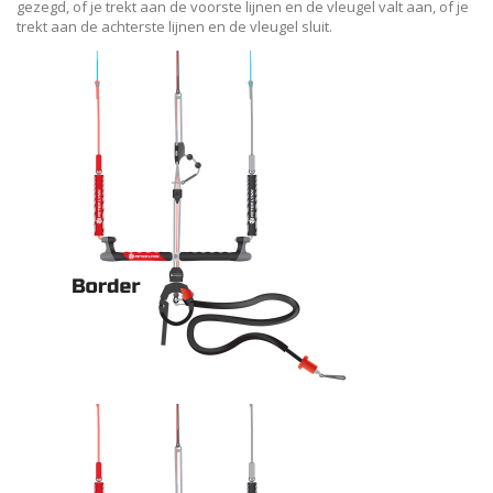
gezegd, of je trekt aan de voorste lijnen en de vleugel valt aan, of je
trekt aan de achterste lijnen en de vleugel sluit.