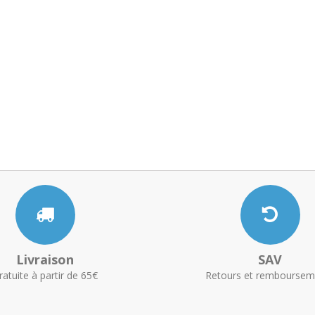
Livraison
SAV
ratuite à partir de 65€
Retours et remboursem