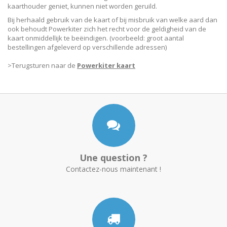
kaarthouder geniet, kunnen niet worden geruild.
Bij herhaald gebruik van de kaart of bij misbruik van welke aard dan
ook behoudt Powerkiter zich het recht voor de geldigheid van de
kaart onmiddellijk te beëindigen. (voorbeeld: groot aantal
bestellingen afgeleverd op verschillende adressen)
>Terugsturen naar de
Powerkiter kaart
Une question ?
Contactez-nous maintenant !