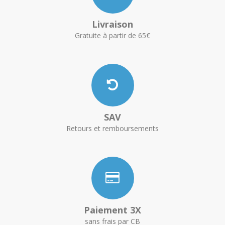
Livraison
Gratuite à partir de 65€
SAV
Retours et remboursements
Paiement 3X
sans frais par CB