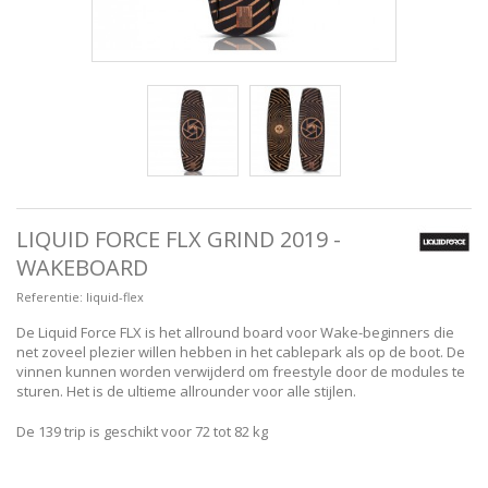
LIQUID FORCE FLX GRIND 2019 -
WAKEBOARD
Referentie:
liquid-flex
De Liquid Force FLX is het allround board voor Wake-beginners die
net zoveel plezier willen hebben in het cablepark als op de boot. De
vinnen kunnen worden verwijderd om freestyle door de modules te
sturen. Het is de ultieme allrounder voor alle stijlen.
De 139 trip is geschikt voor 72 tot 82 kg