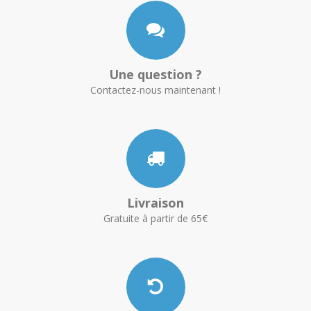
Une question ?
Contactez-nous maintenant !
Livraison
Gratuite à partir de 65€