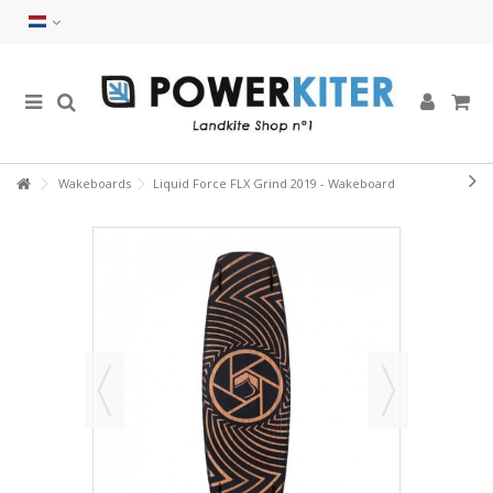
Wakeboards
Liquid Force FLX Grind 2019 - Wakeboard