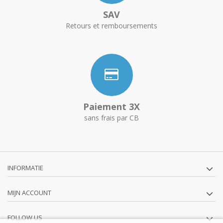
SAV
Retours et remboursements
Paiement 3X
sans frais par CB
INFORMATIE
MIJN ACCOUNT
FOLLOW US