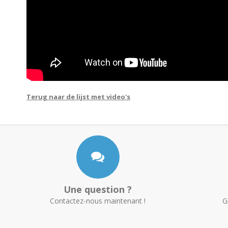
Terug naar de lijst met video's
Une question ?
Contactez-nous maintenant !
G