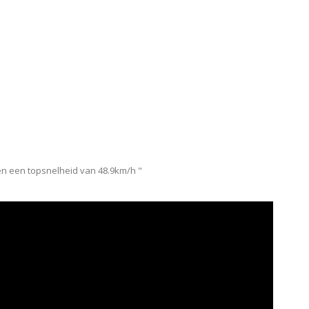
n en een topsnelheid van 48.9km/h "