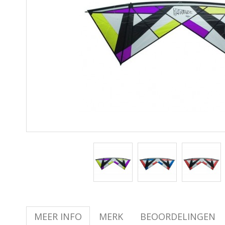
MEER INFO
MERK
BEOORDELINGEN