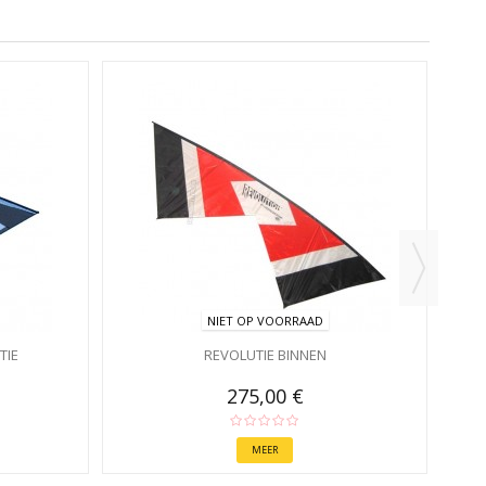
NIET OP VOORRAAD
TIE
REVOLUTIE BINNEN
275,00 €
MEER