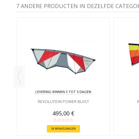
7 ANDERE PRODUCTEN IN DEZELFDE CATEGOR
LEVERING BINNEN 3 TOT 5 DAGEN
REVOLUTION POWER BLAST
495,00 €
IN WINKELWAGEN