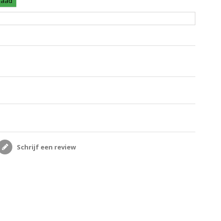
rraad
Schrijf een review