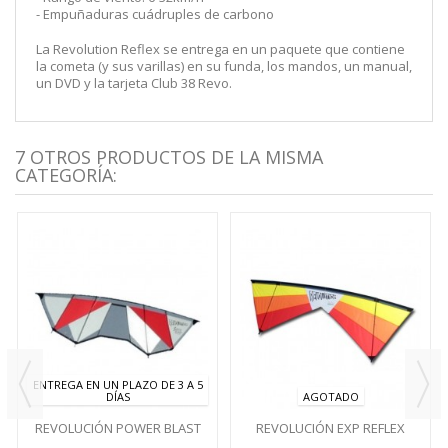
- Empuñaduras cuádruples de carbono
La Revolution Reflex se entrega en un paquete que contiene
la cometa (y sus varillas) en su funda, los mandos, un manual,
un DVD y la tarjeta Club 38 Revo.
7 OTROS PRODUCTOS DE LA MISMA
CATEGORÍA:
ENTREGA EN UN PLAZO DE 3 A 5
DÍAS
AGOTADO
REVOLUCIÓN POWER BLAST
REVOLUCIÓN EXP REFLEX