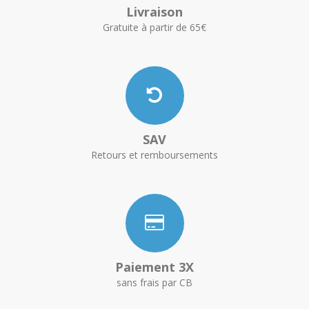
Livraison
Gratuite à partir de 65€
SAV
Retours et remboursements
Paiement 3X
sans frais par CB