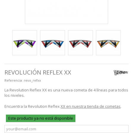
REVOLUCIÓN REFLEX XX
Referencia:
revo_refxx
La Revolution Reflex XX es una nueva cometa de 4 líneas para todos
los niveles.
Encuentra la Revolution Reflex
XX en nuestra tienda de cometas
.
Este producto ya no está disponible