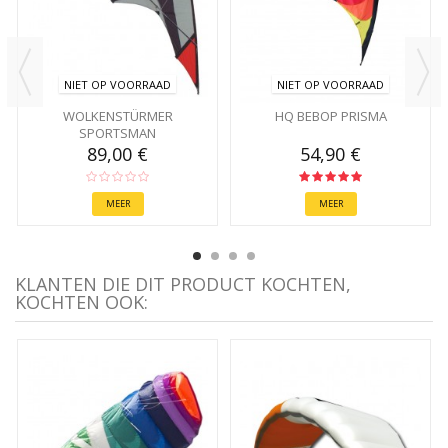
NIET OP VOORRAAD
NIET OP VOORRAAD
WOLKENSTÜRMER
HQ BEBOP PRISMA
SPORTSMAN
89,00 €
54,90 €
MEER
MEER
KLANTEN DIE DIT PRODUCT KOCHTEN,
KOCHTEN OOK: