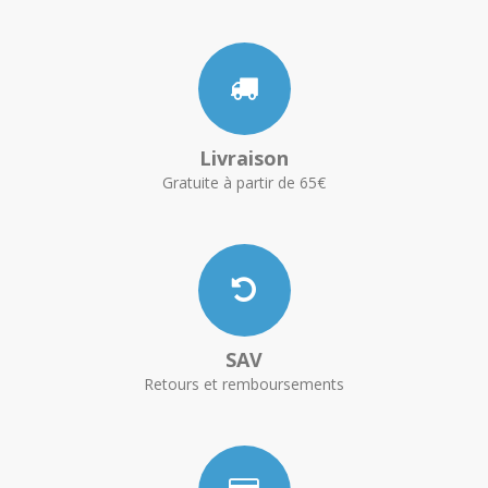
Livraison
Gratuite à partir de 65€
SAV
Retours et remboursements