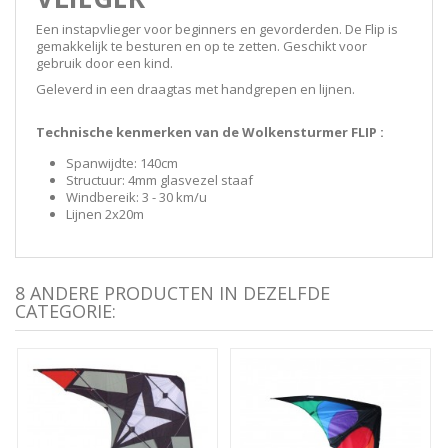
Een instapvlieger voor beginners en gevorderden. De Flip is
gemakkelijk te besturen en op te zetten. Geschikt voor
gebruik door een kind.
Geleverd in een draagtas met handgrepen en lijnen.
Technische kenmerken van de Wolkensturmer FLIP :
Spanwijdte: 140cm
Structuur: 4mm glasvezel staaf
Windbereik: 3 - 30 km/u
Lijnen 2x20m
8 ANDERE PRODUCTEN IN DEZELFDE
CATEGORIE: