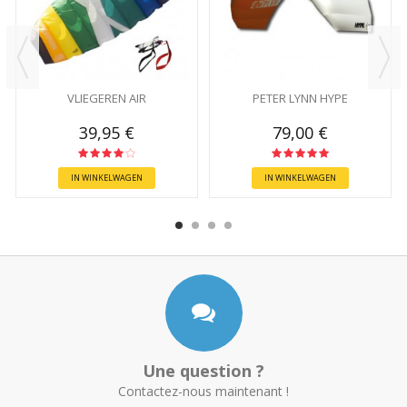
VLIEGEREN AIR
PETER LYNN HYPE
39,95 €
79,00 €
IN WINKELWAGEN
IN WINKELWAGEN
Une question ?
Contactez-nous maintenant !