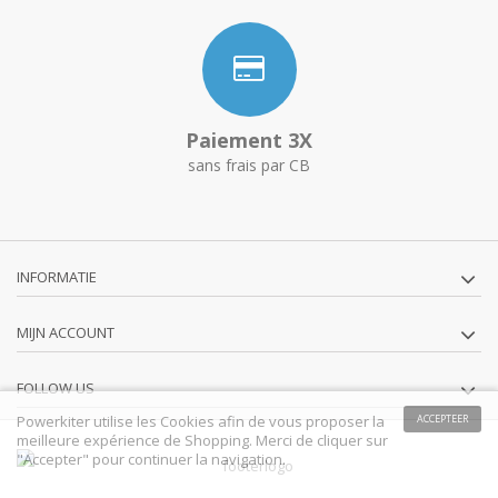
Paiement 3X
sans frais par CB
INFORMATIE
MIJN ACCOUNT
FOLLOW US
Powerkiter utilise les Cookies afin de vous proposer la
ACCEPTEER
meilleure expérience de Shopping. Merci de cliquer sur
"Accepter" pour continuer la navigation.