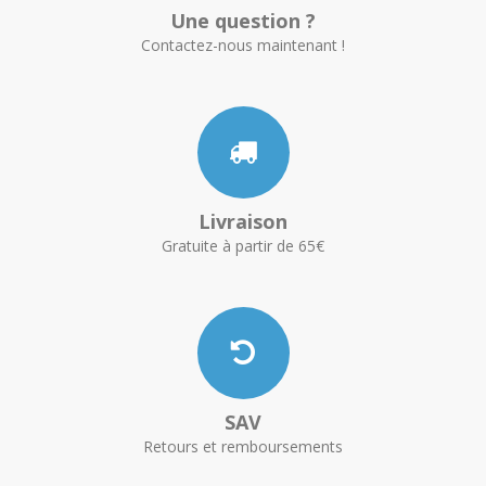
Une question ?
Contactez-nous maintenant !
Livraison
Gratuite à partir de 65€
SAV
Retours et remboursements