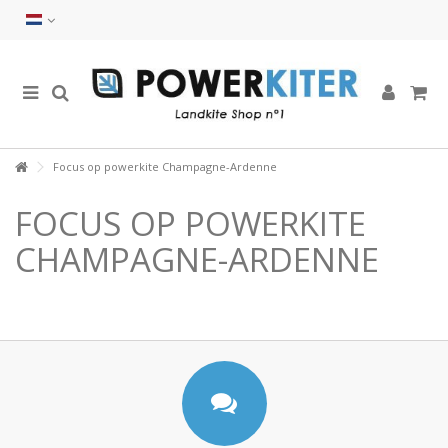
Focus op powerkite Champagne-Ardenne
FOCUS OP POWERKITE
CHAMPAGNE-ARDENNE