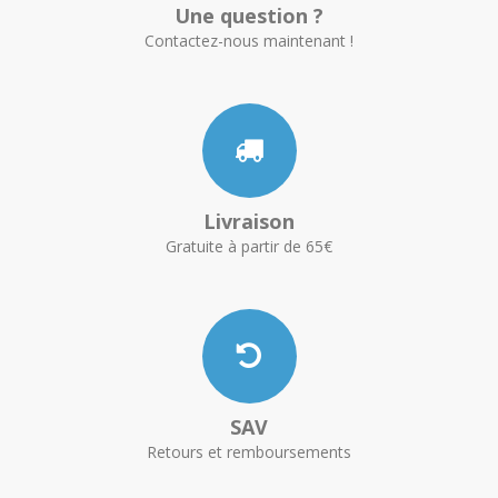
Une question ?
Contactez-nous maintenant !
Livraison
Gratuite à partir de 65€
SAV
Retours et remboursements