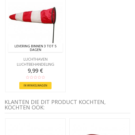
LEVERING BINNEN 3 TOT 5
DAGEN
LUCHTHAVEN
LUCHTBEHANDELING
9,99 €
IN WINKELWAGEN
KLANTEN DIE DIT PRODUCT KOCHTEN,
KOCHTEN OOK: