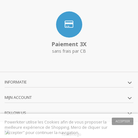
Paiement 3X
sans frais par CB
INFORMATIE
MIJN ACCOUNT
FOLLOW US
Powerkiter utilise les Cookies afin de vous proposer la
ACCEPTEER
meilleure expérience de Shopping. Merci de cliquer sur
"Accepter" pour continuer la navigation.