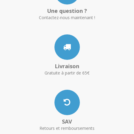
Une question ?
Contactez-nous maintenant !
Livraison
Gratuite à partir de 65€
SAV
Retours et remboursements