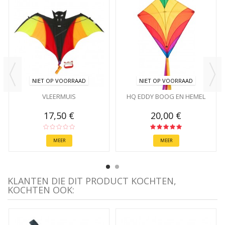
NIET OP VOORRAAD
NIET OP VOORRAAD
VLEERMUIS
HQ EDDY BOOG EN HEMEL
17,50 €
20,00 €
MEER
MEER
KLANTEN DIE DIT PRODUCT KOCHTEN,
KOCHTEN OOK: