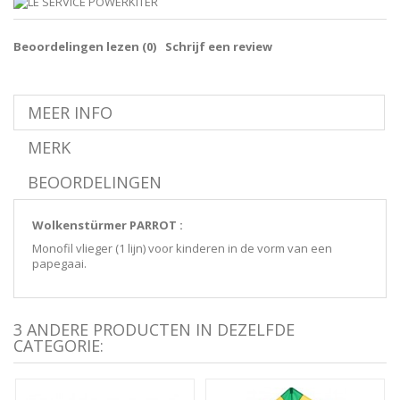
Beoordelingen lezen (
0
)
Schrijf een review
MEER INFO
MERK
BEOORDELINGEN
Wolkenstürmer PARROT :
Monofil vlieger (1 lijn) voor kinderen in de vorm van een
papegaai.
3 ANDERE PRODUCTEN IN DEZELFDE
CATEGORIE: