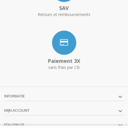
SAV
Retours et remboursements
Paiement 3X
sans frais par CB
INFORMATIE
MIJN ACCOUNT
FOLLOW US