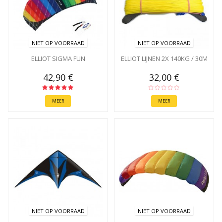
NIET OP VOORRAAD
NIET OP VOORRAAD
ELLIOT SIGMA FUN
ELLIOT LIJNEN 2X 140KG / 30M
42,90 €
32,00 €
MEER
MEER
NIET OP VOORRAAD
NIET OP VOORRAAD