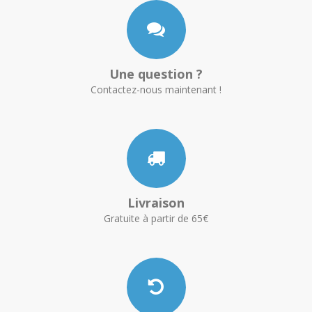
Une question ?
Contactez-nous maintenant !
Livraison
Gratuite à partir de 65€