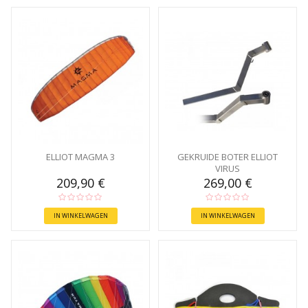
ELLIOT MAGMA 3
GEKRUIDE BOTER ELLIOT
VIRUS
209,90 €
269,00 €
IN WINKELWAGEN
IN WINKELWAGEN