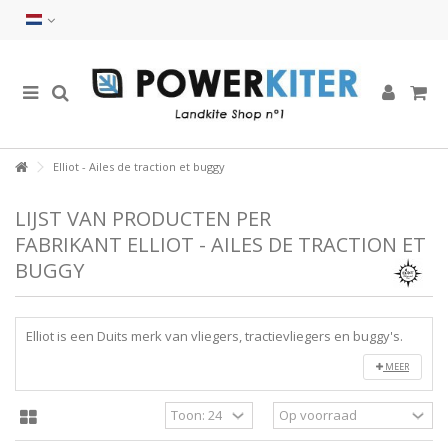
Elliot - Ailes de traction et buggy
LIJST VAN PRODUCTEN PER
FABRIKANT ELLIOT - AILES DE TRACTION ET
BUGGY
Elliot is een Duits merk van vliegers, tractievliegers en buggy's.
MEER