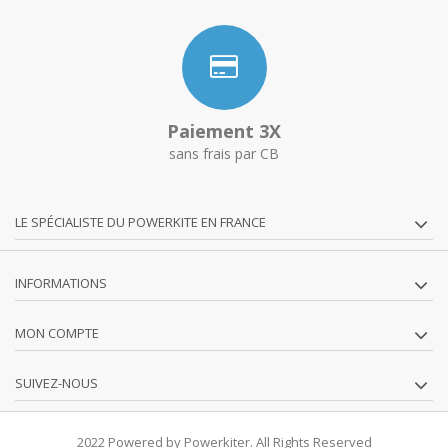
Paiement 3X
sans frais par CB
LE SPÉCIALISTE DU POWERKITE EN FRANCE
INFORMATIONS
MON COMPTE
SUIVEZ-NOUS
2022 Powered by Powerkiter. All Rights Reserved