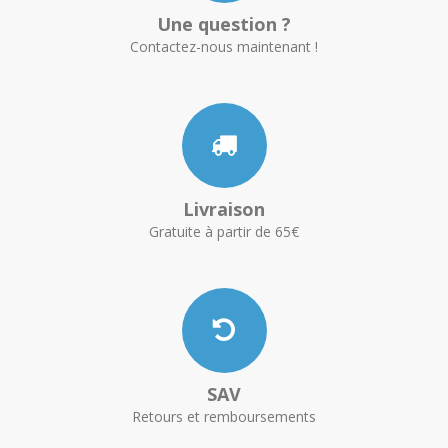
Une question ?
Contactez-nous maintenant !
Livraison
Gratuite à partir de 65€
SAV
Retours et remboursements